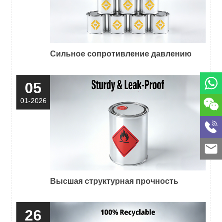
Сильное сопротивление давлению
05
01-2026
Высшая структурная прочность
26