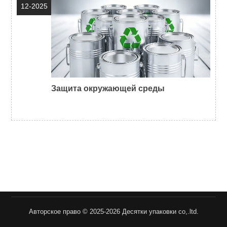
12-2025
Защита окружающей среды
Авторское право © 2025-2026 Десятки упаковки co,.ltd.