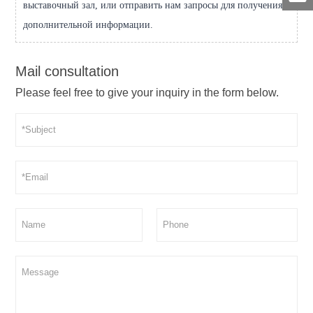
выставочный зал, или отправить нам запросы для получения
дополнительной информации.
Mail consultation
Please feel free to give your inquiry in the form below.